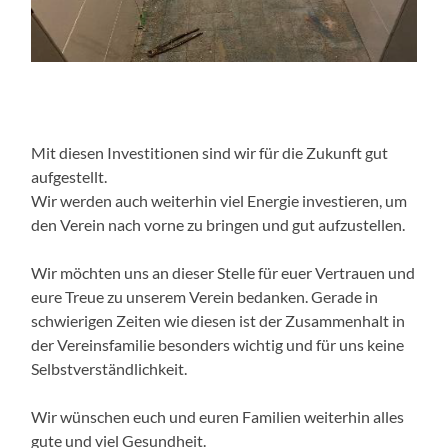
Mit diesen Investitionen sind wir für die Zukunft gut
aufgestellt.
Wir werden auch weiterhin viel Energie investieren, um
den Verein nach vorne zu bringen und gut aufzustellen.
Wir möchten uns an dieser Stelle für euer Vertrauen und
eure Treue zu unserem Verein bedanken. Gerade in
schwierigen Zeiten wie diesen ist der Zusammenhalt in
der Vereinsfamilie besonders wichtig und für uns keine
Selbstverständlichkeit.
Wir wünschen euch und euren Familien weiterhin alles
gute und viel Gesundheit.