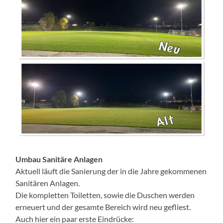
Umbau Sanitäre Anlagen
Aktuell läuft die Sanierung der in die Jahre gekommenen
Sanitären Anlagen.
Die kompletten Toiletten, sowie die Duschen werden
erneuert und der gesamte Bereich wird neu gefliest.
Auch hier ein paar erste Eindrücke: