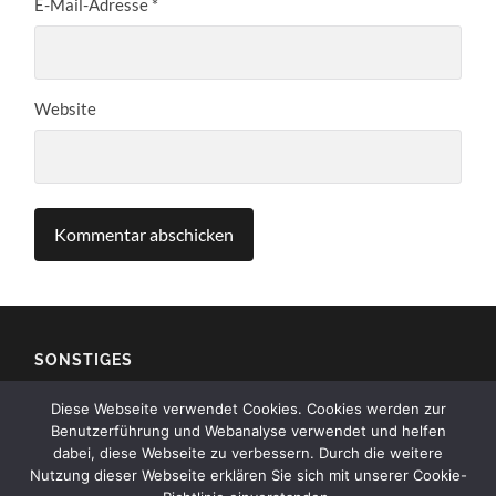
E-Mail-Adresse
*
Website
SONSTIGES
Diese Webseite verwendet Cookies. Cookies werden zur
Impressum
Benutzerführung und Webanalyse verwendet und helfen
dabei, diese Webseite zu verbessern. Durch die weitere
Kontakt
Nutzung dieser Webseite erklären Sie sich mit unserer Cookie-