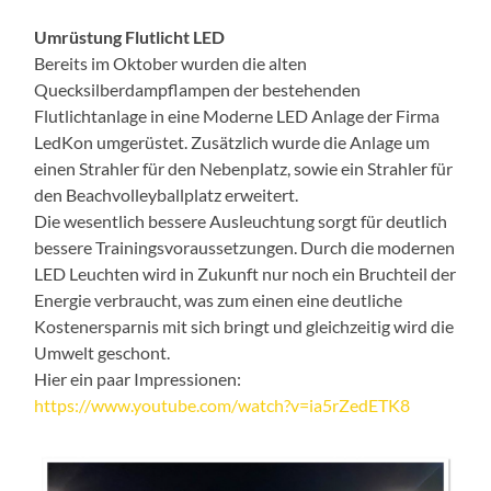
Umrüstung Flutlicht LED
Bereits im Oktober wurden die alten
Quecksilberdampflampen der bestehenden
Flutlichtanlage in eine Moderne LED Anlage der Firma
LedKon umgerüstet. Zusätzlich wurde die Anlage um
einen Strahler für den Nebenplatz, sowie ein Strahler für
den Beachvolleyballplatz erweitert.
Die wesentlich bessere Ausleuchtung sorgt für deutlich
bessere Trainingsvoraussetzungen. Durch die modernen
LED Leuchten wird in Zukunft nur noch ein Bruchteil der
Energie verbraucht, was zum einen eine deutliche
Kostenersparnis mit sich bringt und gleichzeitig wird die
Umwelt geschont.
Hier ein paar Impressionen:
https://www.youtube.com/watch?v=ia5rZedETK8