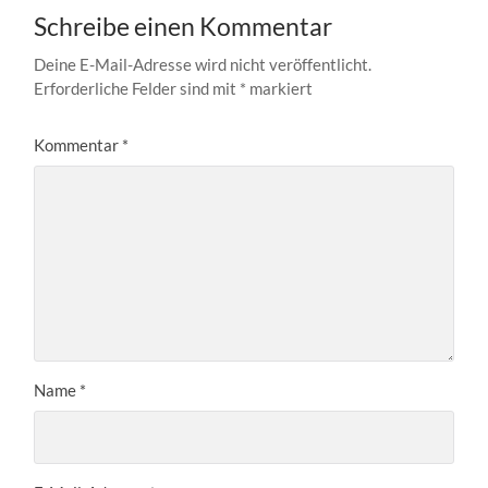
Schreibe einen Kommentar
Deine E-Mail-Adresse wird nicht veröffentlicht.
Erforderliche Felder sind mit
*
markiert
Kommentar
*
Name
*