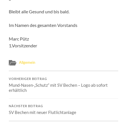
Bleibt alle Gesund und bis bald.
Im Namen des gesamten Vorstands
Marc Pütz
1.Vorsitzender
Allgemein
VORHERIGER BEITRAG
Mund-Nasen-„Schutz“ mit SV Bechen – Logo ab sofort
erhältlich
NÄCHSTER BEITRAG
SV Bechen mit neuer Flutlichtanlage