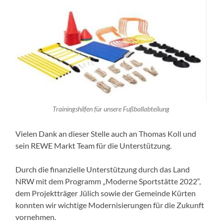
Trainingshilfen für unsere Fußballabteilung
Vielen Dank an dieser Stelle auch an Thomas Koll und
sein REWE Markt Team für die Unterstützung.
Durch die finanzielle Unterstützung durch das Land
NRW mit dem Programm „Moderne Sportstätte 2022“,
dem Projektträger Jülich sowie der Gemeinde Kürten
konnten wir wichtige Modernisierungen für die Zukunft
vornehmen.