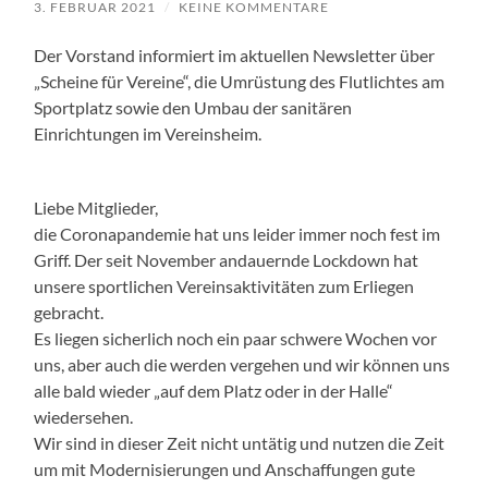
3. FEBRUAR 2021
/
KEINE KOMMENTARE
Der Vorstand informiert im aktuellen Newsletter über
„Scheine für Vereine“, die Umrüstung des Flutlichtes am
Sportplatz sowie den Umbau der sanitären
Einrichtungen im Vereinsheim.
Liebe Mitglieder,
die Coronapandemie hat uns leider immer noch fest im
Griff. Der seit November andauernde Lockdown hat
unsere sportlichen Vereinsaktivitäten zum Erliegen
gebracht.
Es liegen sicherlich noch ein paar schwere Wochen vor
uns, aber auch die werden vergehen und wir können uns
alle bald wieder „auf dem Platz oder in der Halle“
wiedersehen.
Wir sind in dieser Zeit nicht untätig und nutzen die Zeit
um mit Modernisierungen und Anschaffungen gute