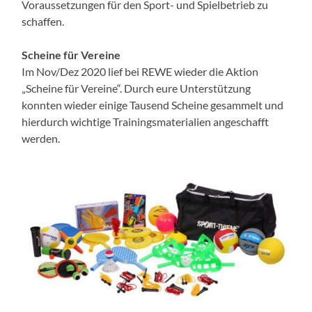
Voraussetzungen für den Sport- und Spielbetrieb zu
schaffen.
Scheine für Vereine
Im Nov/Dez 2020 lief bei REWE wieder die Aktion
„Scheine für Vereine“. Durch eure Unterstützung
konnten wieder einige Tausend Scheine gesammelt und
hierdurch wichtige Trainingsmaterialien angeschafft
werden.