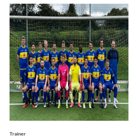
Trainer