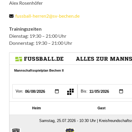
Alex Rosenhöfer
fussball-herren2@sv-bechen.de
Trainingszeiten
Dienstag: 19:30 – 21:00 Uhr
Donnerstag: 19:30 – 21:00 Uhr