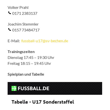
Volker Prahl
0171 2383137
Joachim Stemmler
0157 73484717
E-Mail:
fussball-u17@sv-bechen.de
Trainingszeiten
Dienstag 17:45 – 19:30 Uhr
Freitag 18:15 – 19:45 Uhr
Spielplan
und Tabelle