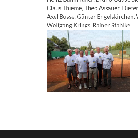
Claus Thieme, Theo Assauer, Diete
Axel Busse, Günter Engelskirchen,
Wolfgang Krings, Rainer Stahlke