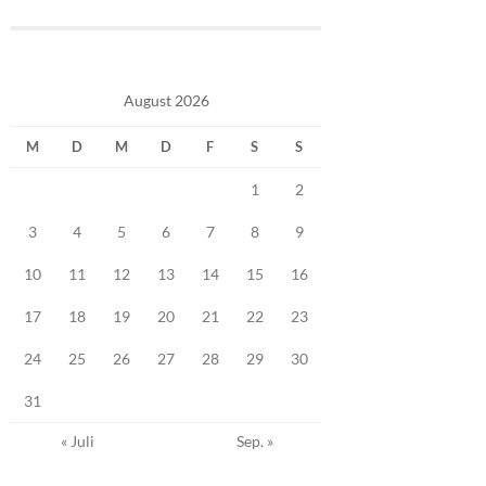
August 2026
M
D
M
D
F
S
S
1
2
3
4
5
6
7
8
9
10
11
12
13
14
15
16
17
18
19
20
21
22
23
24
25
26
27
28
29
30
31
« Juli
Sep. »