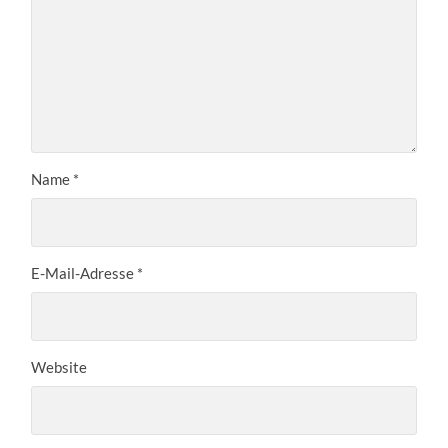
Name
*
E-Mail-Adresse
*
Website