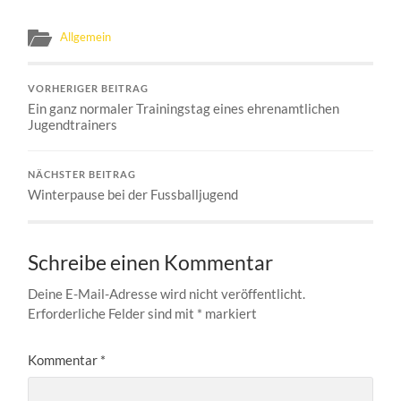
Allgemein
VORHERIGER BEITRAG
Ein ganz normaler Trainingstag eines ehrenamtlichen
Jugendtrainers
NÄCHSTER BEITRAG
Winterpause bei der Fussballjugend
Schreibe einen Kommentar
Deine E-Mail-Adresse wird nicht veröffentlicht.
Erforderliche Felder sind mit
*
markiert
Kommentar
*