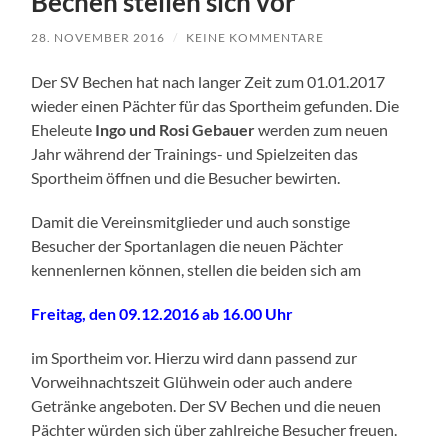
Bechen stellen sich vor
28. NOVEMBER 2016
/
KEINE KOMMENTARE
Der SV Bechen hat nach langer Zeit zum 01.01.2017
wieder einen Pächter für das Sportheim gefunden. Die
Eheleute
Ingo und Rosi Gebauer
werden zum neuen
Jahr während der Trainings- und Spielzeiten das
Sportheim öffnen und die Besucher bewirten.
Damit die Vereinsmitglieder und auch sonstige
Besucher der Sportanlagen die neuen Pächter
kennenlernen können, stellen die beiden sich am
Freitag, den 09.12.2016 ab 16.00 Uhr
im Sportheim vor. Hierzu wird dann passend zur
Vorweihnachtszeit Glühwein oder auch andere
Getränke angeboten. Der SV Bechen und die neuen
Pächter würden sich über zahlreiche Besucher freuen.