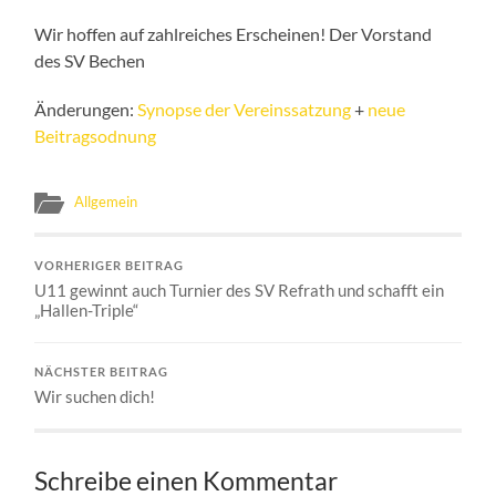
Wir hoffen auf zahlreiches Erscheinen! Der Vorstand
des SV Bechen
Änderungen:
Synopse der Vereinssatzung
+
neue
Beitragsodnung
Allgemein
VORHERIGER BEITRAG
U11 gewinnt auch Turnier des SV Refrath und schafft ein
„Hallen-Triple“
NÄCHSTER BEITRAG
Wir suchen dich!
Schreibe einen Kommentar