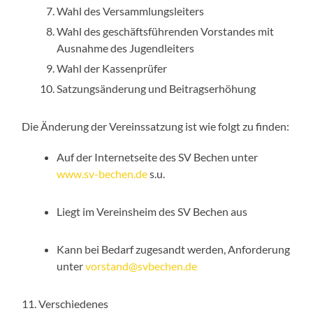
Wahl des Versammlungsleiters
Wahl des geschäftsführenden Vorstandes mit
Ausnahme des Jugendleiters
Wahl der Kassenprüfer
Satzungsänderung und Beitragserhöhung
Die Änderung der Vereinssatzung ist wie folgt zu finden:
Auf der Internetseite des SV Bechen unter
www.sv-bechen.de
s.u.
Liegt im Vereinsheim des SV Bechen aus
Kann bei Bedarf zugesandt werden, Anforderung
unter
vorstand@svbechen.de
11. Verschiedenes