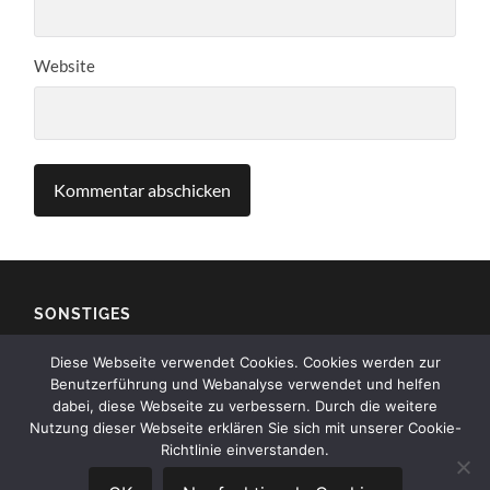
Website
SONSTIGES
Diese Webseite verwendet Cookies. Cookies werden zur
Impressum
Benutzerführung und Webanalyse verwendet und helfen
dabei, diese Webseite zu verbessern. Durch die weitere
Kontakt
Nutzung dieser Webseite erklären Sie sich mit unserer Cookie-
Richtlinie einverstanden.
Datenschutz