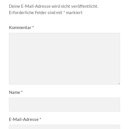
Deine E-Mail-Adresse wird nicht veröffentlicht.
Erforderliche Felder sind mit
*
markiert
Kommentar
*
Name
*
E-Mail-Adresse
*