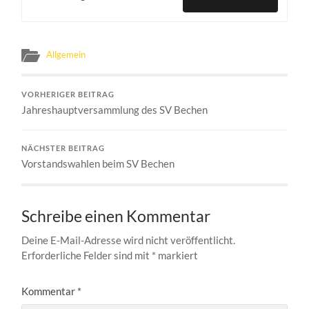
Allgemein
VORHERIGER BEITRAG
Jahreshauptversammlung des SV Bechen
NÄCHSTER BEITRAG
Vorstandswahlen beim SV Bechen
Schreibe einen Kommentar
Deine E-Mail-Adresse wird nicht veröffentlicht.
Erforderliche Felder sind mit
*
markiert
Kommentar
*