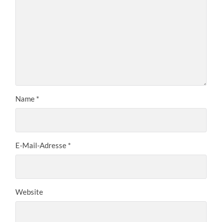
Name
*
E-Mail-Adresse
*
Website