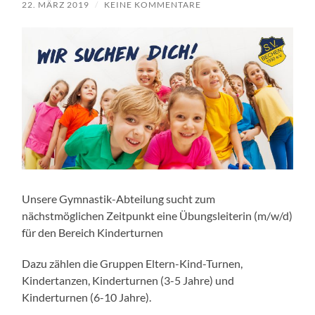
22. MÄRZ 2019
/
KEINE KOMMENTARE
Unsere Gymnastik-Abteilung sucht zum
nächstmöglichen Zeitpunkt eine Übungsleiterin (m/w/d)
für den Bereich Kinderturnen
Dazu zählen die Gruppen Eltern-Kind-Turnen,
Kindertanzen, Kinderturnen (3-5 Jahre) und
Kinderturnen (6-10 Jahre).