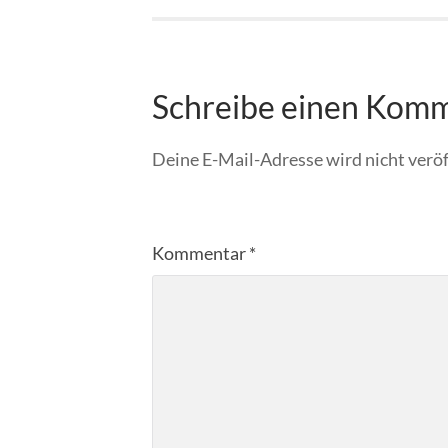
Schreibe einen Kom
Deine E-Mail-Adresse wird nicht veröf
Kommentar
*