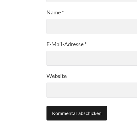
Name
*
E-Mail-Adresse
*
Website