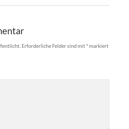
mentar
fentlicht.
Erforderliche Felder sind mit
*
markiert