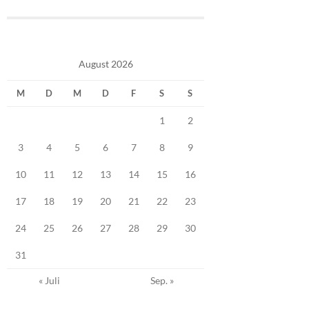
August 2026
M
D
M
D
F
S
S
1
2
3
4
5
6
7
8
9
10
11
12
13
14
15
16
17
18
19
20
21
22
23
24
25
26
27
28
29
30
31
« Juli
Sep. »