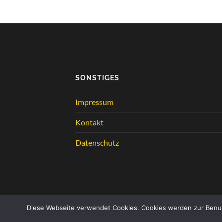
SONSTIGES
Impressum
Kontakt
Datenschutz
Diese Webseite verwendet Cookies. Cookies werden zur Benut
© 2026
SV BECHEN 1930 E.V.