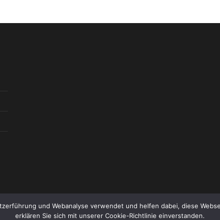
zerführung und Webanalyse verwendet und helfen dabei, diese Websei
erklären Sie sich mit unserer Cookie-Richtlinie einverstanden.