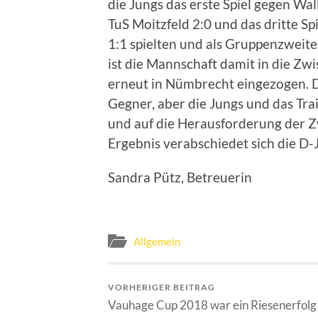
die Jungs das erste Spiel gegen Wa
TuS Moitzfeld 2:0 und das dritte 
1:1 spielten und als Gruppenzweite
ist die Mannschaft damit in die Z
erneut in Nümbrecht eingezogen. Do
Gegner, aber die Jungs und das Tra
und auf die Herausforderung der Z
Ergebnis verabschiedet sich die D-
Sandra Pütz, Betreuerin
Allgemein
VORHERIGER BEITRAG
Vauhage Cup 2018 war ein Riesenerfolg