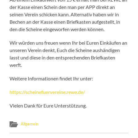
der Kasse einen Schein den man per APP direkt an
seinen Verein schicken kann. Alternativ haben wir in
Bechen an der Kasse einen Briefkasten aufgestellt, in
den die Scheine eingeworfen werden können.
Wir würden uns freuen wenn Ihr bei Euren Einkäufen an
unseren Verein denkt, Euch die Scheine aushändigen
lasst und diese in den entsprechenden Briefkasten
werft.
Weitere Informationen findet Ihr unter:
https://scheinefuervereine.rewe.de/
Vielen Dank für Eure Unterstützung.
Allgemein