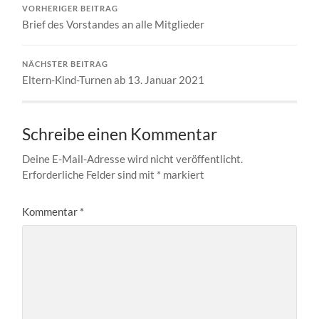
VORHERIGER BEITRAG
Brief des Vorstandes an alle Mitglieder
NÄCHSTER BEITRAG
Eltern-Kind-Turnen ab 13. Januar 2021
Schreibe einen Kommentar
Deine E-Mail-Adresse wird nicht veröffentlicht.
Erforderliche Felder sind mit
*
markiert
Kommentar
*