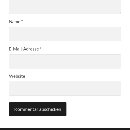
Name
*
E-Mail-Adresse
*
Website