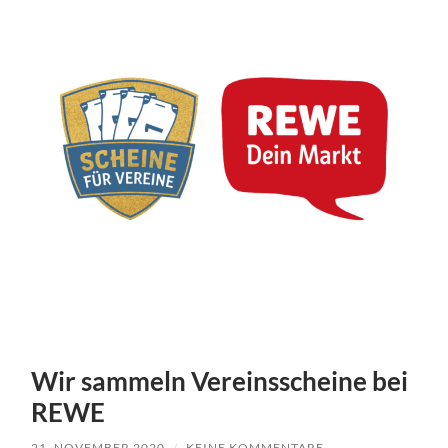
Wir sammeln Vereinsscheine bei
REWE
21. NOVEMBER 2020
/
KEINE KOMMENTARE