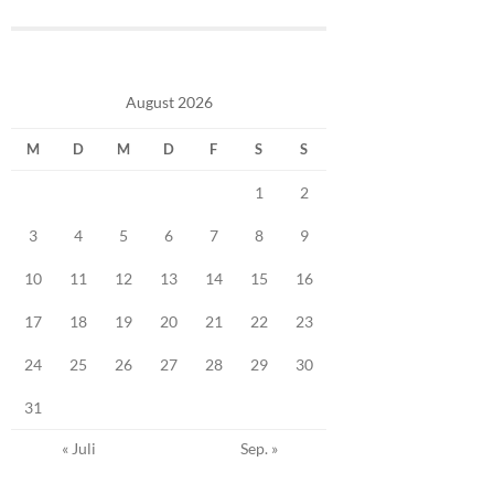
August 2026
M
D
M
D
F
S
S
1
2
3
4
5
6
7
8
9
10
11
12
13
14
15
16
17
18
19
20
21
22
23
24
25
26
27
28
29
30
31
« Juli
Sep. »