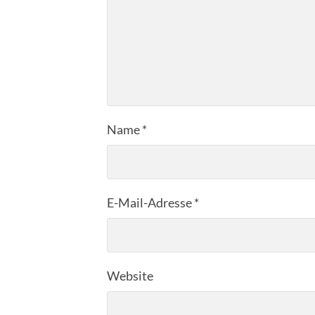
Name
*
E-Mail-Adresse
*
Website