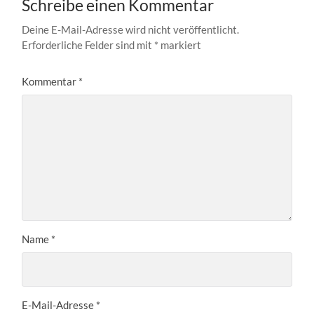
Schreibe einen Kommentar
Deine E-Mail-Adresse wird nicht veröffentlicht.
Erforderliche Felder sind mit
*
markiert
Kommentar
*
Name
*
E-Mail-Adresse
*