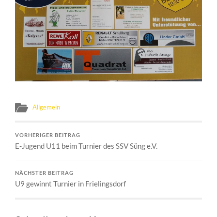
Allgemein
VORHERIGER BEITRAG
E-Jugend U11 beim Turnier des SSV Süng e.V.
NÄCHSTER BEITRAG
U9 gewinnt Turnier in Frielingsdorf