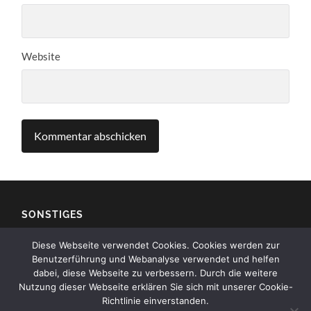
Website
SONSTIGES
Diese Webseite verwendet Cookies. Cookies werden zur
Impressum
Benutzerführung und Webanalyse verwendet und helfen
dabei, diese Webseite zu verbessern. Durch die weitere
Kontakt
Nutzung dieser Webseite erklären Sie sich mit unserer Cookie-
Richtlinie einverstanden.
Datenschutz