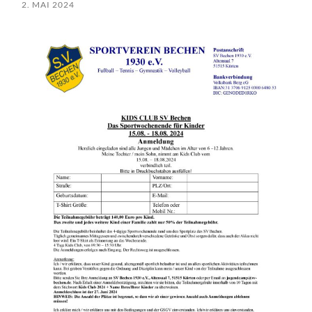
2. MAI 2024