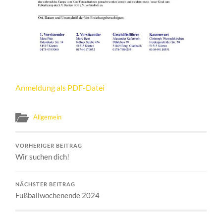
Anmeldung als PDF-Datei
Allgemein
VORHERIGER BEITRAG
Wir suchen dich!
NÄCHSTER BEITRAG
Fußballwochenende 2024