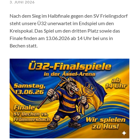
3. JUNI 2026
Nach dem Sieg im Halbfinale gegen den SV Frielingsdorf
steht unsere Ü32 unerwartet im Endspiel um den
Kreispokal. Das Spiel um den dritten Platz sowie das
Finale finden am 13.06.2026 ab 14 Uhr bei uns in
Bechen statt.