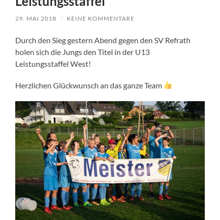
Leistungsstaffel
29. MAI 2018
/
KEINE KOMMENTARE
Durch den Sieg gestern Abend gegen den SV Refrath
holen sich die Jungs den Titel in der U13
Leistungsstaffel West!
Herzlichen Glückwunsch an das ganze Team