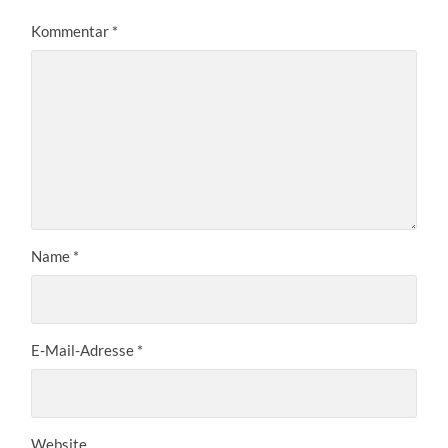
Kommentar
*
Name
*
E-Mail-Adresse
*
Website