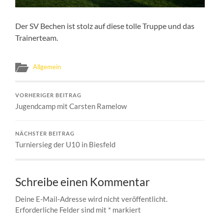
Der SV Bechen ist stolz auf diese tolle Truppe und das
Trainerteam.
Allgemein
VORHERIGER BEITRAG
Jugendcamp mit Carsten Ramelow
NÄCHSTER BEITRAG
Turniersieg der U10 in Biesfeld
Schreibe einen Kommentar
Deine E-Mail-Adresse wird nicht veröffentlicht.
Erforderliche Felder sind mit
*
markiert