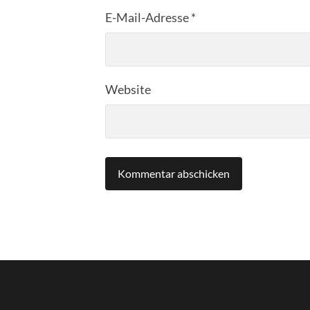
E-Mail-Adresse
*
Website