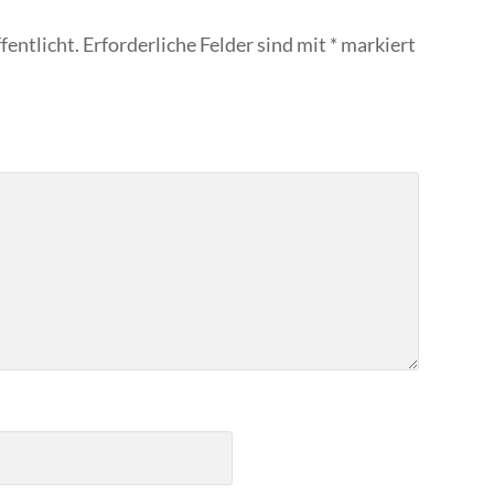
fentlicht.
Erforderliche Felder sind mit
*
markiert