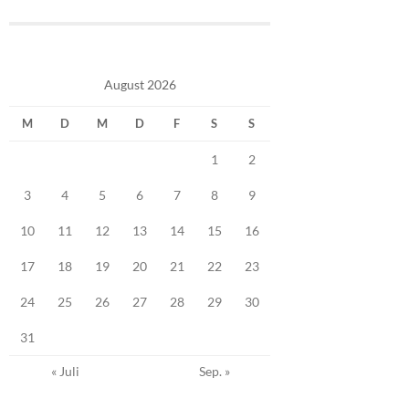
August 2026
M
D
M
D
F
S
S
1
2
3
4
5
6
7
8
9
10
11
12
13
14
15
16
17
18
19
20
21
22
23
24
25
26
27
28
29
30
31
« Juli
Sep. »