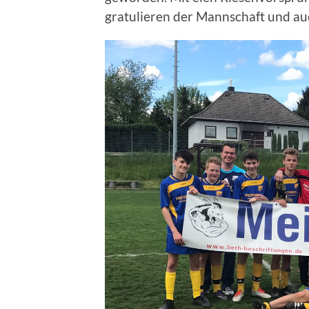
gratulieren der Mannschaft und a