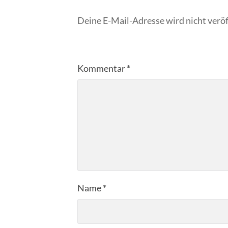
Deine E-Mail-Adresse wird nicht veröf
Kommentar
*
Name
*