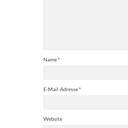
Name
*
E-Mail-Adresse
*
Website