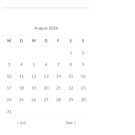
August 2026
M
D
M
D
F
S
S
1
2
3
4
5
6
7
8
9
10
11
12
13
14
15
16
17
18
19
20
21
22
23
24
25
26
27
28
29
30
31
« Juli
Sep. »