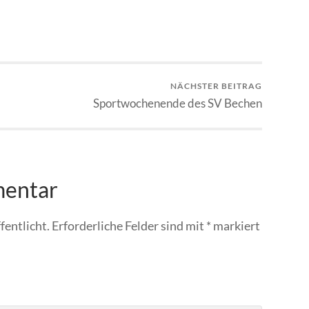
NÄCHSTER BEITRAG
Sportwochenende des SV Bechen
mentar
fentlicht.
Erforderliche Felder sind mit
*
markiert