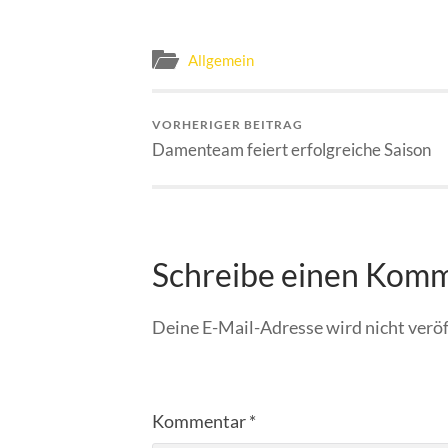
Allgemein
VORHERIGER BEITRAG
Damenteam feiert erfolgreiche Saison
Schreibe einen Kom
Deine E-Mail-Adresse wird nicht veröf
Kommentar
*