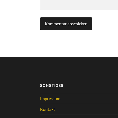
SONSTIGES
Impressum
Kontakt