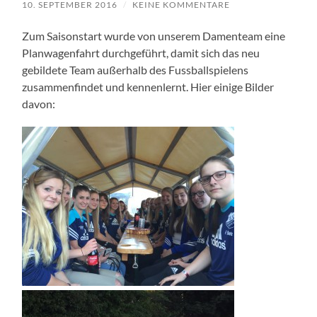
10. SEPTEMBER 2016
/
KEINE KOMMENTARE
Zum Saisonstart wurde von unserem Damenteam eine
Planwagenfahrt durchgeführt, damit sich das neu
gebildete Team außerhalb des Fussballspielens
zusammenfindet und kennenlernt. Hier einige Bilder
davon: