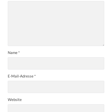
Name
*
E-Mail-Adresse
*
Website