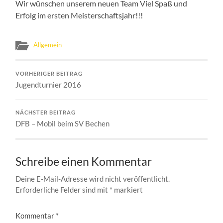
Wir wünschen unserem neuen Team Viel Spaß und
Erfolg im ersten Meisterschaftsjahr!!!
Allgemein
VORHERIGER BEITRAG
Jugendturnier 2016
NÄCHSTER BEITRAG
DFB – Mobil beim SV Bechen
Schreibe einen Kommentar
Deine E-Mail-Adresse wird nicht veröffentlicht.
Erforderliche Felder sind mit
*
markiert
Kommentar
*