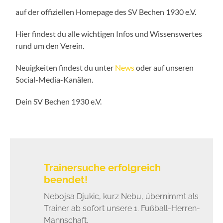
auf der offiziellen Homepage des SV Bechen 1930 e.V.
Hier findest du alle wichtigen Infos und Wissenswertes
rund um den Verein.
Neuigkeiten findest du unter
News
oder auf unseren
Social-Media-Kanälen.
Dein SV Bechen 1930 e.V.
Trainersuche erfolgreich
beendet!
Nebojsa Djukic, kurz Nebu, übernimmt als
Trainer ab sofort unsere 1. Fußball-Herren-
Mannschaft.