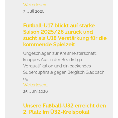
Weiterlesen…
3. Juli 2026
Fußball-U17 blickt auf starke
Saison 2025/26 zurück und
sucht als U18 Verstärkung für die
kommende Spielzeit
Ungeschlagen zur Kreismeisterschaft,
knappes Aus in der Bezirksliga-
Vorqualifikation und ein packendes
Supercupfinale gegen Bergisch Gladbach
09
Weiterlesen…
25. Juni 2026
Unsere Fußball-Ü32 erreicht den
2. Platz im Ü32-Kreispokal