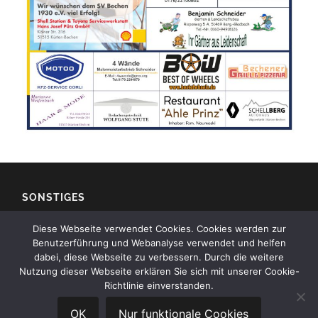
SONSTIGES
Diese Webseite verwendet Cookies. Cookies werden zur
Impressum
Benutzerführung und Webanalyse verwendet und helfen
dabei, diese Webseite zu verbessern. Durch die weitere
Kontakt
Nutzung dieser Webseite erklären Sie sich mit unserer Cookie-
Richtlinie einverstanden.
Datenschutz
OK
Nur funktionale Cookies