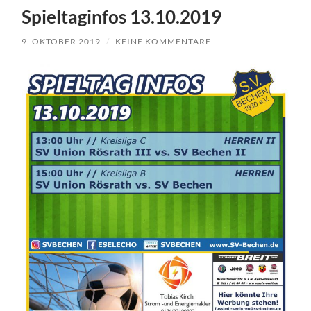
Spieltaginfos 13.10.2019
9. OKTOBER 2019
/
KEINE KOMMENTARE