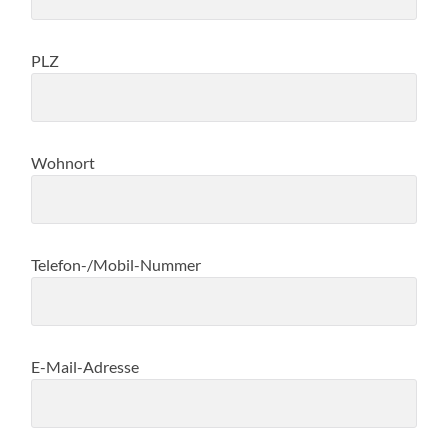
PLZ
Wohnort
Telefon-/Mobil-Nummer
E-Mail-Adresse