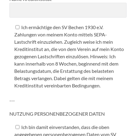
Ich ermächtige den SV Bechen 1930 e.V.
Zahlungen von meinem Konto mittels SEPA-
Lastschrift einzuziehen. Zugleich weise ich mein
Kreditinstitut an, die von dem Verein auf mein Konto
gezogenen Lastschriften einzulösen. Hinweis: Ich
kann innerhalb von 8 Wochen, beginnend mit dem
Belastungsdatum, die Erstattung des belasteten
Betrags verlangen. Dabei gelten die mit meinem
Kreditinstitut vereinbarten Bedingungen.
---
NUTZUNG PERSONENBEZOGENER DATEN
Ich bin damit einverstanden, dass die oben
angegebenen personenbezogenen Daten vom SV