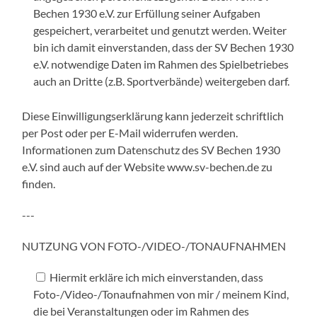
Bechen 1930 e.V. zur Erfüllung seiner Aufgaben
gespeichert, verarbeitet und genutzt werden. Weiter
bin ich damit einverstanden, dass der SV Bechen 1930
e.V. notwendige Daten im Rahmen des Spielbetriebes
auch an Dritte (z.B. Sportverbände) weitergeben darf.
Diese Einwilligungserklärung kann jederzeit schriftlich
per Post oder per E-Mail widerrufen werden.
Informationen zum Datenschutz des SV Bechen 1930
e.V. sind auch auf der Website www.sv-bechen.de zu
finden.
---
NUTZUNG VON FOTO-/VIDEO-/TONAUFNAHMEN
Hiermit erkläre ich mich einverstanden, dass
Foto-/Video-/Tonaufnahmen von mir / meinem Kind,
die bei Veranstaltungen oder im Rahmen des