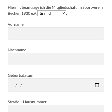
Hiermit beantrage ich die Mitgliedschaft im Sportverein
Bechen 1930 e.V.
:
Vorname
Nachname
Geburtsdatum
Straße + Hausnummer