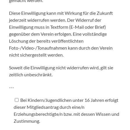
gemacht werden.
Diese Einwilligung kann mit Wirkung für die Zukunft
jederzeit widerrufen werden. Der Widerruf der
Einwilligung muss in Textform (E-Mail oder Brief)
gegenüber dem Verein erfolgen. Eine vollständige
Löschung der bereits veröffentlichten
Foto-/Video-/Tonaufnahmen kann durch den Verein
nicht sichergestellt werden.
Soweit die Einwilligung nicht widerrufen wird, gilt sie
zeitlich unbeschränkt.
---
Bei Kindern/Jugendlichen unter 16 Jahren erfolgt
dieser Mitgliedsantrag durch eine/n
Erziehungsberechtigte/n bzw. mit dessen Wissen und
Zustimmung.