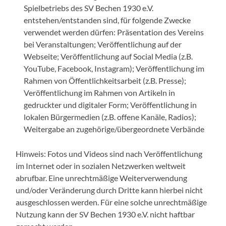
Spielbetriebs des SV Bechen 1930 e.V.
entstehen/entstanden sind, für folgende Zwecke
verwendet werden dürfen: Präsentation des Vereins
bei Veranstaltungen; Veröffentlichung auf der
Webseite; Veröffentlichung auf Social Media (z.B.
YouTube, Facebook, Instagram); Veröffentlichung im
Rahmen von Öffentlichkeitsarbeit (z.B. Presse);
Veröffentlichung im Rahmen von Artikeln in
gedruckter und digitaler Form; Veröffentlichung in
lokalen Bürgermedien (z.B. offene Kanäle, Radios);
Weitergabe an zugehörige/übergeordnete Verbände
Hinweis: Fotos und Videos sind nach Veröffentlichung
im Internet oder in sozialen Netzwerken weltweit
abrufbar. Eine unrechtmäßige Weiterverwendung
und/oder Veränderung durch Dritte kann hierbei nicht
ausgeschlossen werden. Für eine solche unrechtmäßige
Nutzung kann der SV Bechen 1930 e.V. nicht haftbar